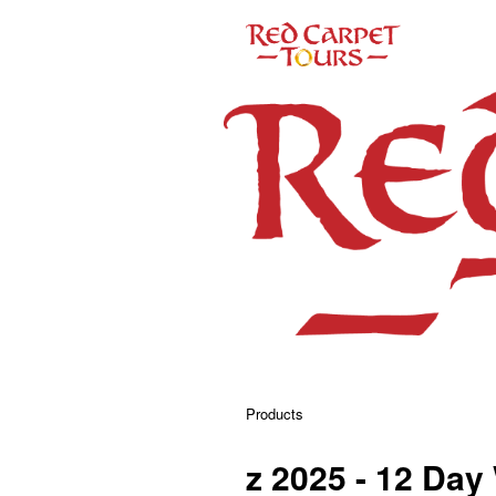
Products
z 2025 - 12 Day