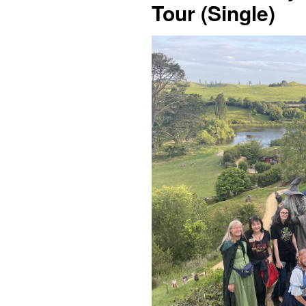
Tour (Single)