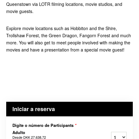
Queenstown via LOTR filming locations, movie studios, and
movie guests.
Explore movie locations such as Hobbiton and the Shire,
Trollshaw Forest, the Green Dragon, Fangorn Forest and much
more. You will also get to meet people involved with making the
movies and have a presentation from a special movie guest!
Iniciar a reserva
Digite o número de Participants
*
Adulto
Desde
DKK 27.638,72